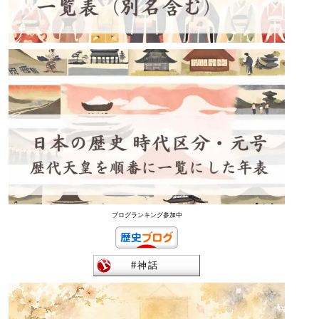
ブログランキング参加中