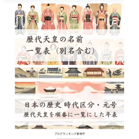
ブログランキング参加中