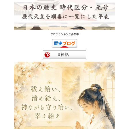
ブログランキング参加中