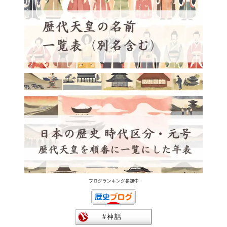
ブログランキング参加中