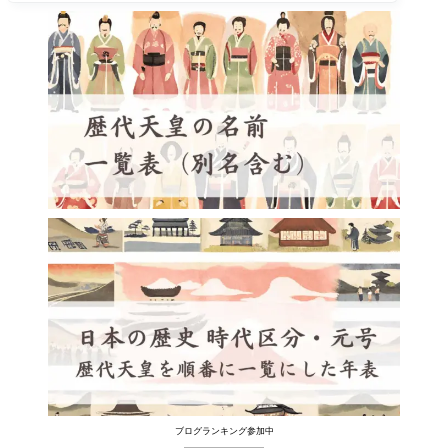
ブログランキング参加中