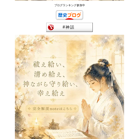
ブログランキング参加中