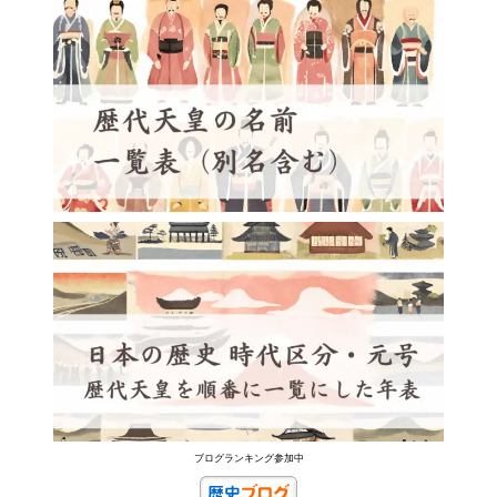
ブログランキング参加中