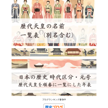
ブログランキング参加中