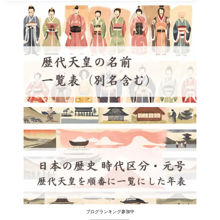
ブログランキング参加中