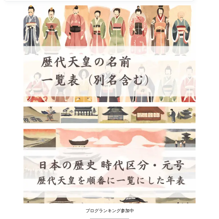
ブログランキング参加中