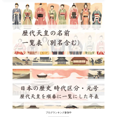
ブログランキング参加中