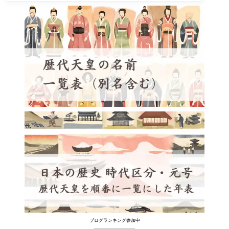
ブログランキング参加中