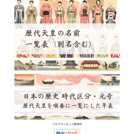
ブログランキング参加中