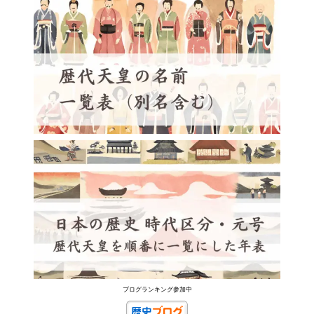
ブログランキング参加中