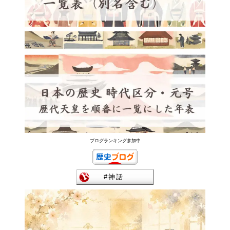
ブログランキング参加中