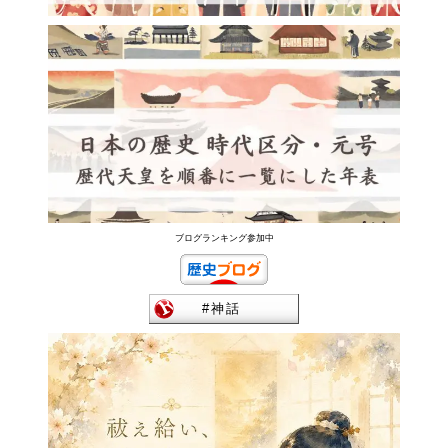
ブログランキング参加中