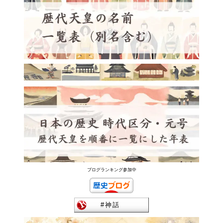
ブログランキング参加中