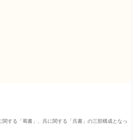
に関する「蜀書」、呉に関する「呉書」の三部構成となっ