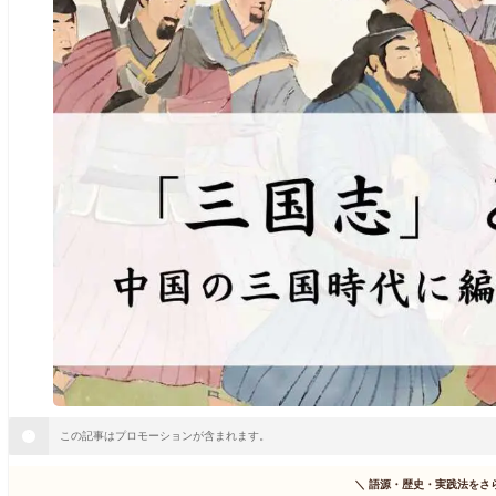
この記事はプロモーションが含まれます。
＼
語源・歴史・実践法をさ