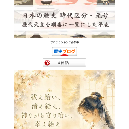
ブログランキング参加中