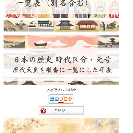
ブログランキング参加中