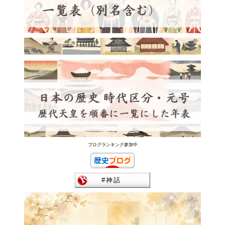
ブログランキング参加中