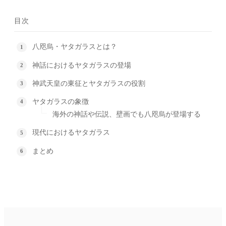
目次
八咫烏・ヤタガラスとは？
神話におけるヤタガラスの登場
神武天皇の東征とヤタガラスの役割
ヤタガラスの象徴
海外の神話や伝説、壁画でも八咫烏が登場する
現代におけるヤタガラス
まとめ