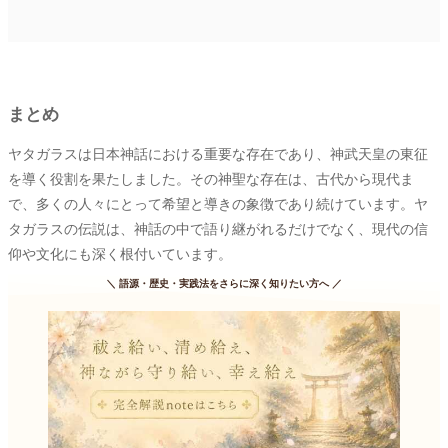
まとめ
ヤタガラスは日本神話における重要な存在であり、神武天皇の東征
を導く役割を果たしました。その神聖な存在は、古代から現代ま
で、多くの人々にとって希望と導きの象徴であり続けています。ヤ
タガラスの伝説は、神話の中で語り継がれるだけでなく、現代の信
仰や文化にも深く根付いています。
＼
語源・歴史・実践法をさらに深く知りたい方へ
／