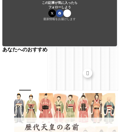
この記事が気に入ったら
フォローしよう
最新情報をお届けします
あなたへのおすすめ
