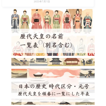
役職は
2025年7月7日