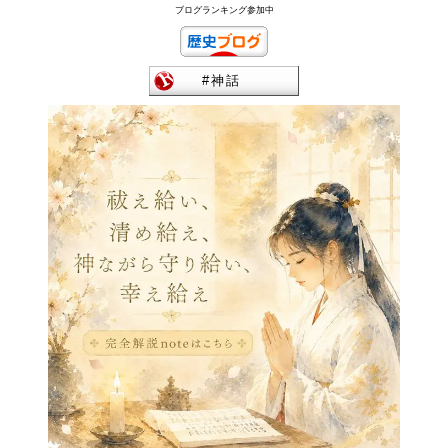
ブログランキング参加中