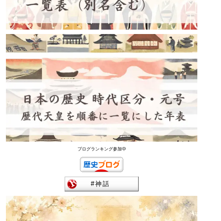
ブログランキング参加中