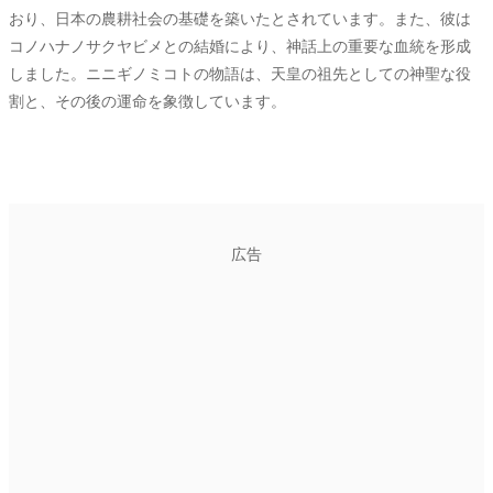
おり、日本の農耕社会の基礎を築いたとされています。また、彼は
コノハナノサクヤビメとの結婚により、神話上の重要な血統を形成
しました。ニニギノミコトの物語は、天皇の祖先としての神聖な役
割と、その後の運命を象徴しています。
広告