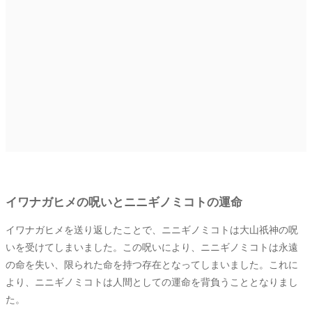
イワナガヒメの呪いとニニギノミコトの運命
イワナガヒメを送り返したことで、ニニギノミコトは大山祇神の呪
いを受けてしまいました。この呪いにより、ニニギノミコトは永遠
の命を失い、限られた命を持つ存在となってしまいました。これに
より、ニニギノミコトは人間としての運命を背負うこととなりまし
た。