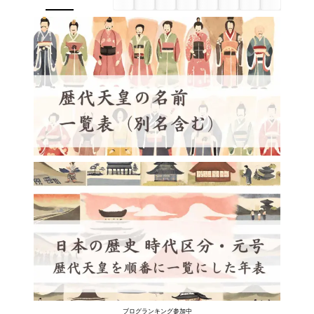
ブログランキング参加中