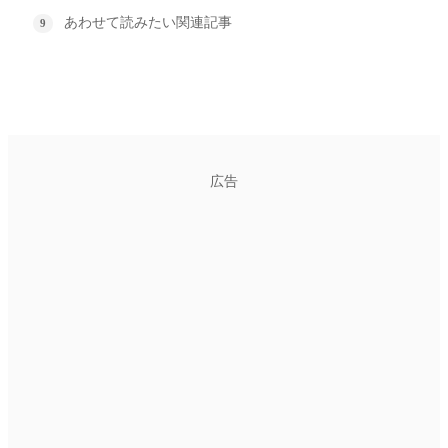
あわせて読みたい関連記事
広告