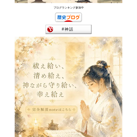
ブログランキング参加中